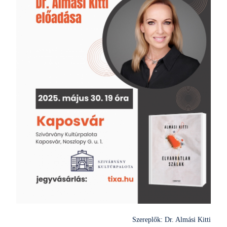
Szereplők: Dr. Almási Kitti