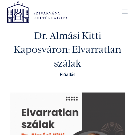
Dr. Almási Kitti
Kaposváron: Elvarratlan
szálak
Előadás