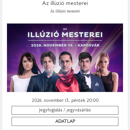
Az illúzió mesterei
Az illúzió mesterei
2026. november 13., péntek 20:00
Jegyfoglalás / jegyvásárlás
ADATLAP