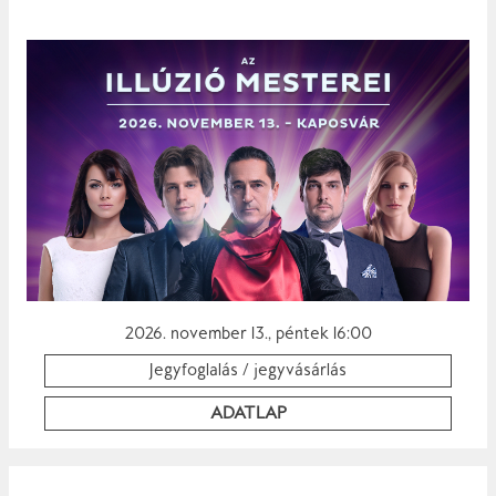
2026. november 13., péntek 16:00
Jegyfoglalás / jegyvásárlás
ADATLAP