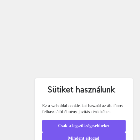
Sütiket használunk
Ez a weboldal cookie-kat használ az általános
felhasználói élmény javítása érdekében.
Csak a legszükségesebbeket
Mindent elfogad