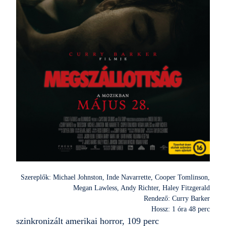
Szereplők: Michael Johnston, Inde Navarrette, Cooper Tomlinson,
Megan Lawless, Andy Richter, Haley Fitzgerald
Rendező: Curry Barker
Hossz: 1 óra 48 perc
szinkronizált amerikai horror, 109 perc