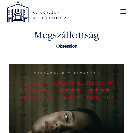
Megszállottság
Obsession