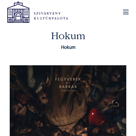
Hokum
Hokum