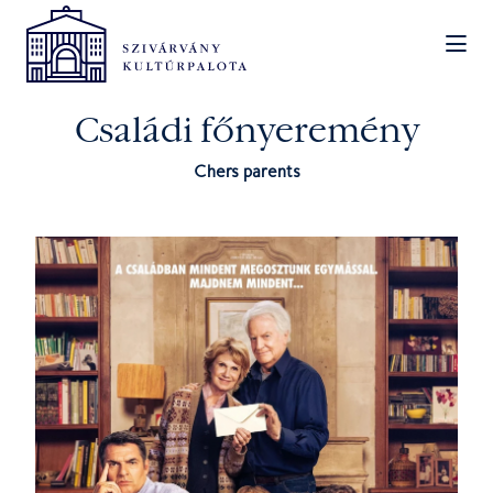
Családi főnyeremény
Chers parents