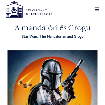
A mandalóri és Grogu
Star Wars: The Mandalorian and Grogu